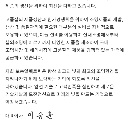
제품의 생산을 위하여 최선을 다하고 있습니다.
고품질의 제품생산과 원가경쟁력을 위하여 조명제품의 개발,
생산 및 품질관리에 필요한 대부분의 설비를 자체적으로
보유하고 있으며, 이들 설비를 이용하여 실내조명에서부터
실외조명에 이르기까지 다양한 제품을 제조하여 국내
조명시장 및 해외시장에 고품질의 제품을 경쟁력 있는 가격에
공급하고 있습니다.
저희 보승일렉트릭은 항상 최고의 빛과 최고의 조명환경을
지켜나가기 위해 노력하는 기업이 되도록 최선을
다하겠습니다. 앞선 기술로 고객만족을 실천하며 새로운
기술개발과 도전정신으로 미래의 빛을 만드는 기업으로
앞장서겠습니다.
이 승 훈
대표이사