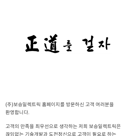
(주)보승일렉트릭 홈페이지를 방문하신 고객 여러분을
환영합니다.
고객의 만족을 최우선으로 생각하는 저희 보승일렉트릭은
끊임없는 기술개발과 도전정신으로 고객이 필요로 하는