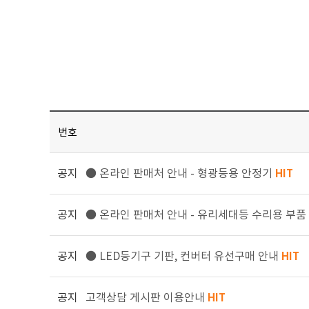
번호
공지
● 온라인 판매처 안내 - 형광등용 안정기
HIT
공지
● 온라인 판매처 안내 - 유리세대등 수리용 부품
공지
● LED등기구 기판, 컨버터 유선구매 안내
HIT
공지
고객상담 게시판 이용안내
HIT