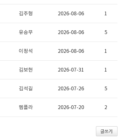
김주형
2026-08-06
1
유승무
2026-08-06
5
이정석
2026-08-06
1
김보현
2026-07-31
1
김석길
2026-07-26
5
헴플라
2026-07-20
2