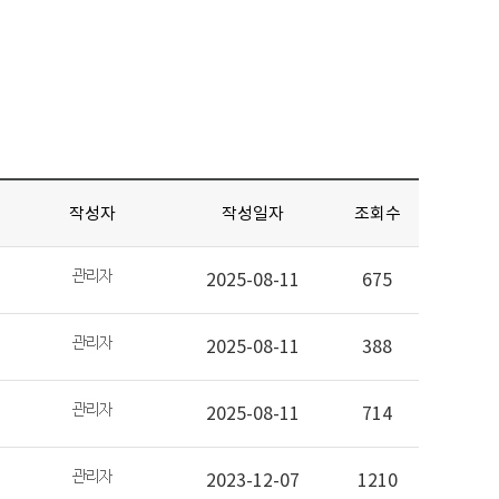
작성자
작성일자
조회수
2025-08-11
675
2025-08-11
388
2025-08-11
714
2023-12-07
1210