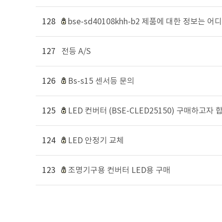
128
bse-sd40108khh-b2 제품에 대한 정보는 
127
전등 A/S
126
Bs-s15 센서등 문의
125
LED 컨버터 (BSE-CLED25150) 구매하고자 
124
LED 안정기 교체
123
조명기구용 컨버터 LED용 구매