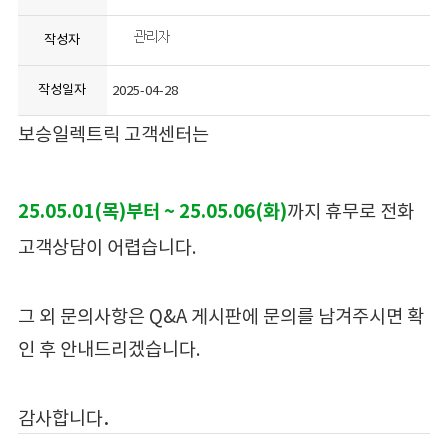
작성자
작성일자
2025-04-28
보승일렉트릭 고객센터는
25.05.01(목)부터 ~ 25.05.06(화)
까지 휴무로 전화
고객상담이 어렵습니다.
그 외 문의사항은 Q&A 게시판에 문의를 남겨주시면 확
인 후 안내드리겠습니다.
.
감사합니다