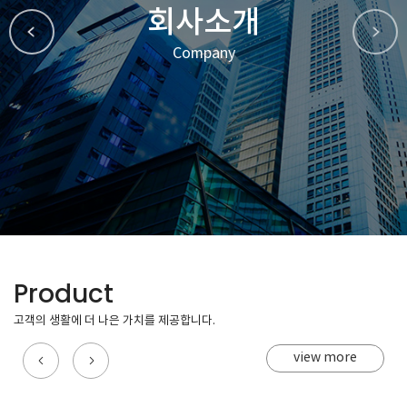
회사소개
Company
Product
고객의 생활에 더 나은 가치를 제공합니다.
view more