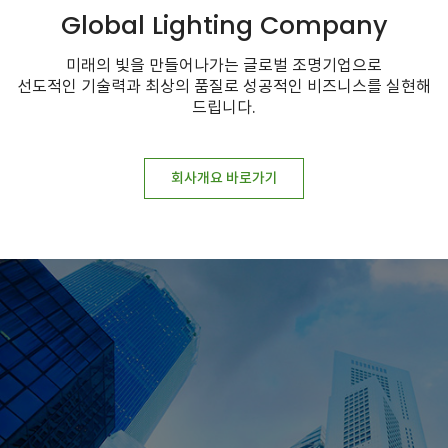
Global Lighting Company
미래의 빛을 만들어나가는 글로벌 조명기업으로
선도적인 기술력과 최상의 품질로 성공적인 비즈니스를 실현해
드립니다.
회사개요 바로가기