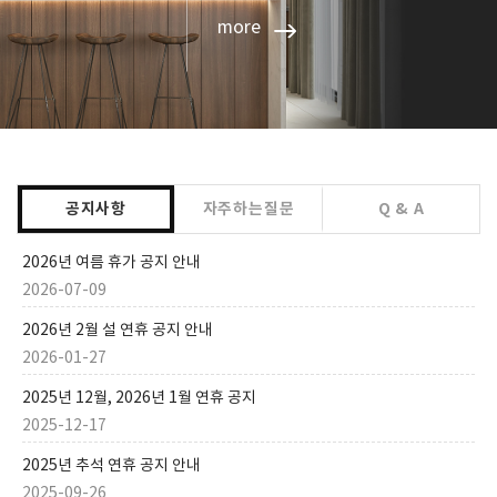
more
공지사항
자주하는질문
Q & A
2026년 여름 휴가 공지 안내
2026-07-09
2026년 2월 설 연휴 공지 안내
2026-01-27
2025년 12월, 2026년 1월 연휴 공지
2025-12-17
2025년 추석 연휴 공지 안내
2025-09-26