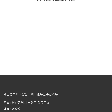
개인정보처리방침
이메일무단수집거부
주소 : 인천광역시 부평구 항동로 3
대표 : 이승훈